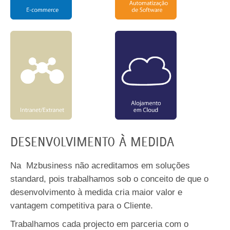
DESENVOLVIMENTO À MEDIDA
Na Mzbusiness não acreditamos em soluções
standard, pois trabalhamos sob o conceito de que o
desenvolvimento à medida cria maior valor e
vantagem competitiva para o Cliente.
Trabalhamos cada projecto em parceria com o